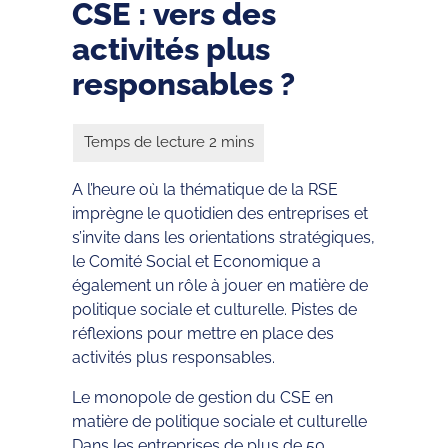
CSE : vers des
activités plus
responsables ?
A l’heure où la thématique de la RSE
imprègne le quotidien des entreprises et
s’invite dans les orientations stratégiques,
le Comité Social et Economique a
également un rôle à jouer en matière de
politique sociale et culturelle. Pistes de
réflexions pour mettre en place des
activités plus responsables.
Le monopole de gestion du CSE en
matière de politique sociale et culturelle
Dans les entreprises de plus de 50