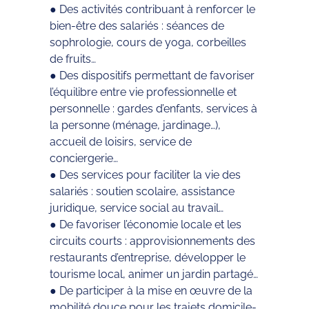
● Des activités contribuant à renforcer le
bien-être des salariés : séances de
sophrologie, cours de yoga, corbeilles
de fruits…
● Des dispositifs permettant de favoriser
l’équilibre entre vie professionnelle et
personnelle : gardes d’enfants, services à
la personne (ménage, jardinage…),
accueil de loisirs, service de
conciergerie…
● Des services pour faciliter la vie des
salariés : soutien scolaire, assistance
juridique, service social au travail…
● De favoriser l’économie locale et les
circuits courts : approvisionnements des
restaurants d’entreprise, développer le
tourisme local, animer un jardin partagé…
● De participer à la mise en œuvre de la
mobilité douce pour les trajets domicile-