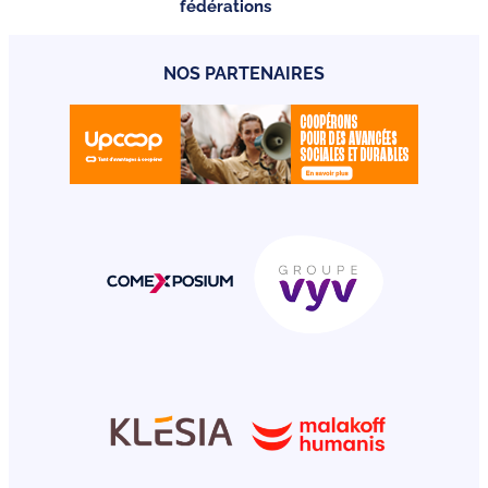
fédérations
NOS PARTENAIRES