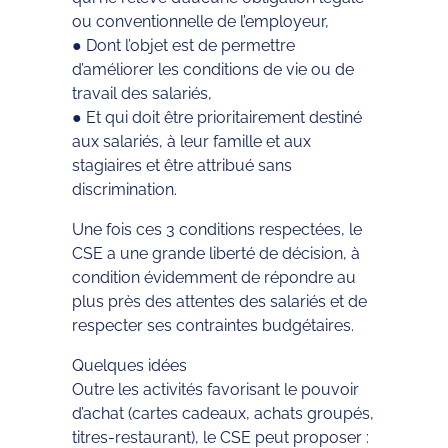
ou conventionnelle de l’employeur,
● Dont l’objet est de permettre
d’améliorer les conditions de vie ou de
travail des salariés,
● Et qui doit être prioritairement destiné
aux salariés, à leur famille et aux
stagiaires et être attribué sans
discrimination.
Une fois ces 3 conditions respectées, le
CSE a une grande liberté de décision, à
condition évidemment de répondre au
plus près des attentes des salariés et de
respecter ses contraintes budgétaires.
Quelques idées
Outre les activités favorisant le pouvoir
d’achat (cartes cadeaux, achats groupés,
titres-restaurant), le CSE peut proposer :