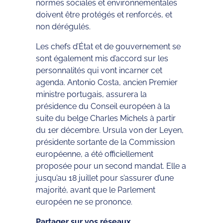
normes sociales et environnementales
doivent être protégés et renforcés, et
non dérégulés.
Les chefs d’État et de gouvernement se
sont également mis d’accord sur les
personnalités qui vont incarner cet
agenda. Antonio Costa, ancien Premier
ministre portugais, assurera la
présidence du Conseil européen à la
suite du belge Charles Michels à partir
du 1er décembre. Ursula von der Leyen,
présidente sortante de la Commission
européenne, a été officiellement
proposée pour un second mandat. Elle a
jusqu’au 18 juillet pour s’assurer d’une
majorité, avant que le Parlement
européen ne se prononce.
Partager sur vos réseaux