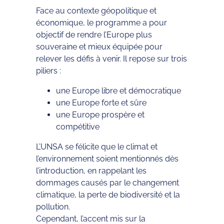
Face au contexte géopolitique et
économique, le programme a pour
objectif de rendre l’Europe plus
souveraine et mieux équipée pour
relever les défis à venir. Il repose sur trois
piliers :
une Europe libre et démocratique
une Europe forte et sûre
une Europe prospère et
compétitive
L’UNSA se félicite que le climat et
l’environnement soient mentionnés dès
l’introduction, en rappelant les
dommages causés par le changement
climatique, la perte de biodiversité et la
pollution.
Cependant, l’accent mis sur la