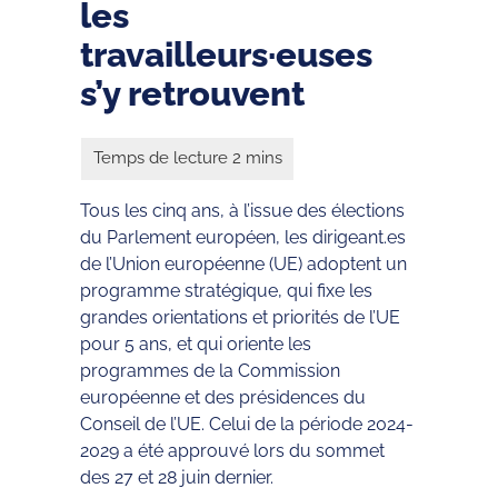
les
travailleurs·euses
s’y retrouvent
Tous les cinq ans, à l’issue des élections
du Parlement européen, les dirigeant.es
de l’Union européenne (UE) adoptent un
programme stratégique, qui fixe les
grandes orientations et priorités de l’UE
pour 5 ans, et qui oriente les
programmes de la Commission
européenne et des présidences du
Conseil de l’UE. Celui de la période 2024-
2029 a été approuvé lors du sommet
des 27 et 28 juin dernier.