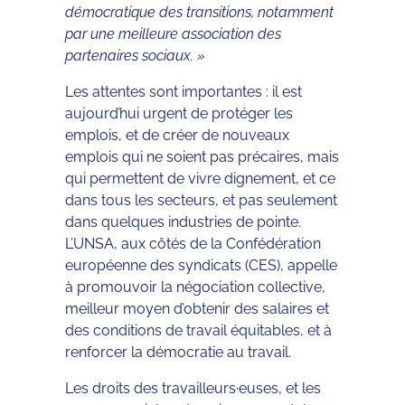
démocratique des transitions, notamment
par une meilleure association des
partenaires sociaux. »
Les attentes sont importantes : il est
aujourd’hui urgent de protéger les
emplois, et de créer de nouveaux
emplois qui ne soient pas précaires, mais
qui permettent de vivre dignement, et ce
dans tous les secteurs, et pas seulement
dans quelques industries de pointe.
L’UNSA, aux côtés de la Confédération
européenne des syndicats (CES), appelle
à promouvoir la négociation collective,
meilleur moyen d’obtenir des salaires et
des conditions de travail équitables, et à
renforcer la démocratie au travail.
Les droits des travailleurs·euses, et les