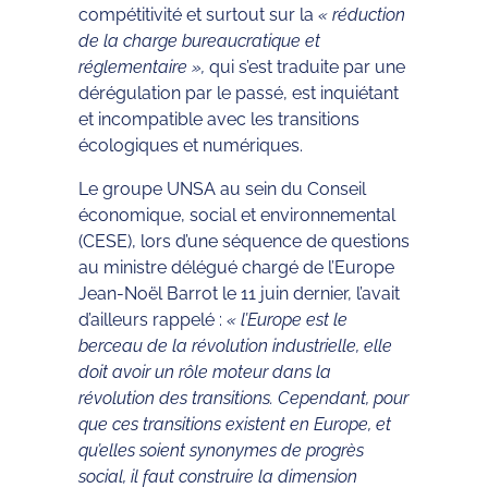
compétitivité et surtout sur la
« réduction
de la charge bureaucratique et
réglementaire »,
qui s’est traduite par une
dérégulation par le passé, est inquiétant
et incompatible avec les transitions
écologiques et numériques.
Le groupe UNSA au sein du Conseil
économique, social et environnemental
(CESE), lors d’une séquence de questions
au ministre délégué chargé de l’Europe
Jean-Noël Barrot le 11 juin dernier, l’avait
d’ailleurs rappelé :
« l’Europe est le
berceau de la révolution industrielle, elle
doit avoir un rôle moteur dans la
révolution des transitions. Cependant, pour
que ces transitions existent en Europe, et
qu’elles soient synonymes de progrès
social, il faut construire la dimension