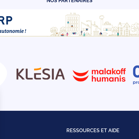
NOS PARTENAIRES
RESSOURCES ET AIDE