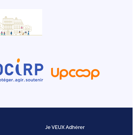
Je VEUX Adhérer