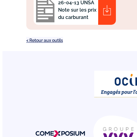
26-04-13 UNSA
Note sur les prix
du carburant
< Retour aux outils