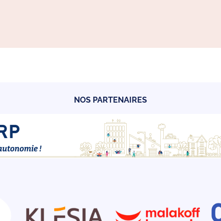
NOS PARTENAIRES