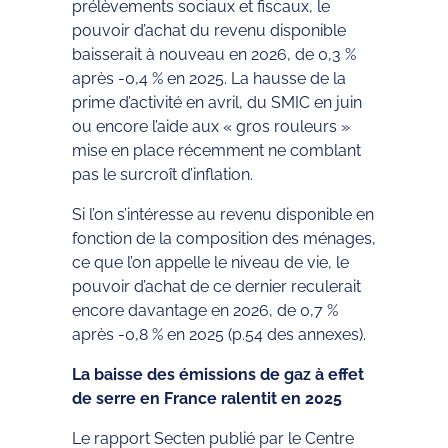
prélèvements sociaux et fiscaux, le
pouvoir d’achat du revenu disponible
baisserait à nouveau en 2026, de 0,3 %
après -0,4 % en 2025. La hausse de la
prime d’activité en avril, du SMIC en juin
ou encore l’aide aux « gros rouleurs »
mise en place récemment ne comblant
pas le surcroît d’inflation.
Si l’on s’intéresse au revenu disponible en
fonction de la composition des ménages,
ce que l’on appelle le niveau de vie, le
pouvoir d’achat de ce dernier reculerait
encore davantage en 2026, de 0,7 %
après -0,8 % en 2025 (p.54 des annexes).
La baisse des émissions de gaz à effet
de serre en France ralentit en 2025
Le rapport Secten publié par le Centre