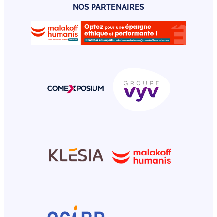
NOS PARTENAIRES