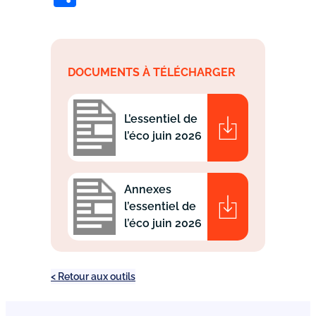
DOCUMENTS À TÉLÉCHARGER
L’essentiel de
l’éco juin 2026
Annexes
l’essentiel de
l’éco juin 2026
< Retour aux outils