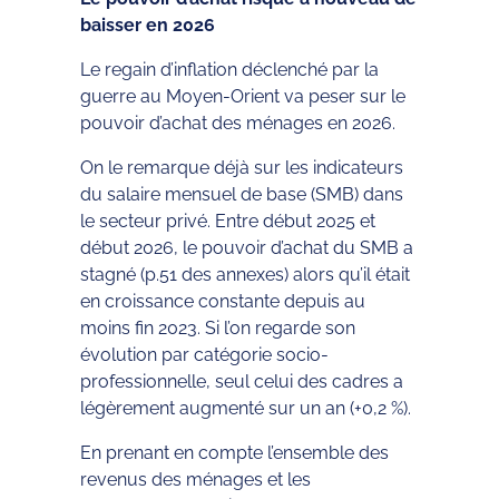
baisser en 2026
Le regain d’inflation déclenché par la
guerre au Moyen-Orient va peser sur le
pouvoir d’achat des ménages en 2026.
On le remarque déjà sur les indicateurs
du salaire mensuel de base (SMB) dans
le secteur privé. Entre début 2025 et
début 2026, le pouvoir d’achat du SMB a
stagné (p.51 des annexes) alors qu’il était
en croissance constante depuis au
moins fin 2023. Si l’on regarde son
évolution par catégorie socio-
professionnelle, seul celui des cadres a
légèrement augmenté sur un an (+0,2 %).
En prenant en compte l’ensemble des
revenus des ménages et les