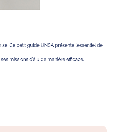
ise. Ce petit guide UNSA présente l’essentiel de
ses missions d’élu de manière efficace.