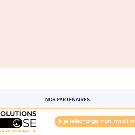
NOS PARTENAIRES