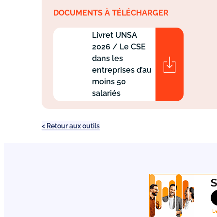
DOCUMENTS À TÉLÉCHARGER
Livret UNSA
2026 / Le CSE
dans les
entreprises d’au
moins 50
salariés
< Retour aux outils