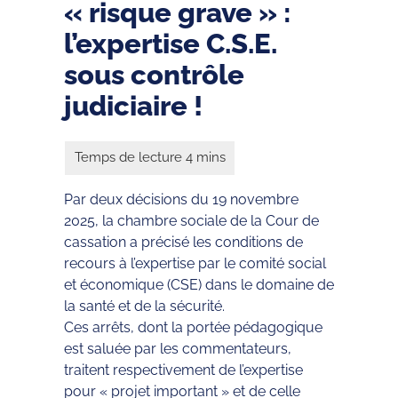
« risque grave » :
l’expertise C.S.E.
sous contrôle
judiciaire !
Par deux décisions du 19 novembre
2025, la chambre sociale de la Cour de
cassation a précisé les conditions de
recours à l’expertise par le comité social
et économique (CSE) dans le domaine de
la santé et de la sécurité.
Ces arrêts, dont la portée pédagogique
est saluée par les commentateurs,
traitent respectivement de l’expertise
pour « projet important » et de celle