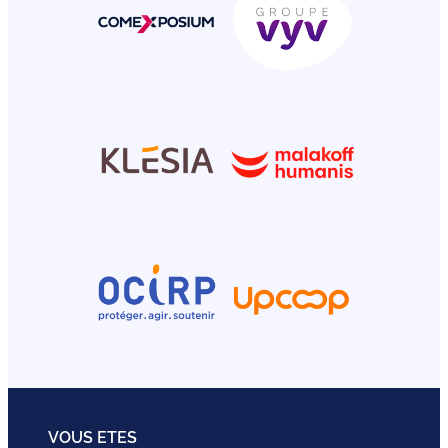
VOUS ETES