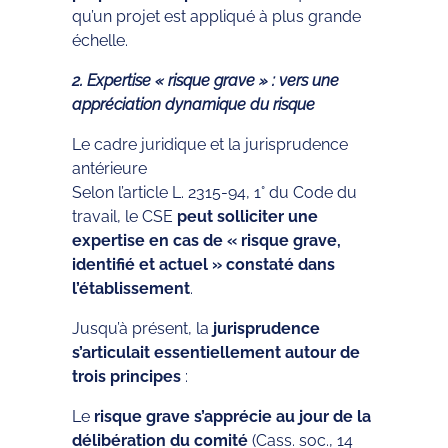
qu’un projet est appliqué à plus grande
échelle.
2. Expertise « risque grave » : vers une
appréciation dynamique du risque
Le cadre juridique et la jurisprudence
antérieure
Selon l’article L. 2315-94, 1° du Code du
travail, le CSE
peut solliciter une
expertise en cas de « risque grave,
identifié et actuel » constaté dans
l’établissement
.
Jusqu’à présent, la
jurisprudence
s’articulait essentiellement autour de
trois principes
:
Le
risque grave s’apprécie au jour de la
délibération du comité
(Cass. soc., 14