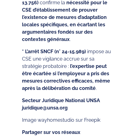
13.756)
confirme la
nécessité pour le
CSE d’établissement de prouver
l’existence de mesures d’adaptation
locales spécifiques, en écartant les
argumentaires fondés sur des
contextes généraux
.
* L’arrêt SNCF (n° 24-15.989)
impose au
CSE une vigilance accrue sur sa
stratégie probatoire :
l’expertise peut
être écartée si l’employeur a pris des
mesures correctives efficaces, même
après la délibération du comité
.
Secteur Juridique National UNSA
juridique@unsa.org
Image wayhomestudio sur Freepik
Partager sur vos réseaux