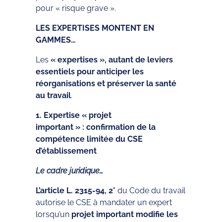
pour « risque grave ».
LES EXPERTISES MONTENT EN
GAMMES…
Les
« expertises », autant de leviers
essentiels pour anticiper les
réorganisations et préserver la santé
au travail
.
1. Expertise « projet
important » :
confirmation de la
compétence limitée du CSE
d’établissement
Le cadre juridique…
L’article L. 2315-94, 2°
du Code du travail
autorise le CSE à mandater un expert
lorsqu’un
projet important modifie les