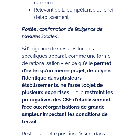
concerné ;
Relevant de la compétence du chef
d’établissement.
Portée : confirmation de l’exigence de
mesures locales…
Si l’exigence de mesures locales
spécifiques apparaît comme une forme
de rationalisation – en ce qu’elle
permet
d’éviter qu’un même projet, déployé à
l’identique dans plusieurs
établissements, ne fasse l’objet de
plusieurs expertises
–, elle
restreint les
prérogatives des CSE d’établissement
face aux réorganisations de grande
ampleur impactant les conditions de
travail.
Reste que cette position s’inscrit dans le