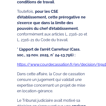
conditions de travail
.
Toutefois,
pour les CSE
d’établissement, cette prérogative ne
s’exerce que dans la limite des
pouvoirs du chef d’établissement
,
conformément aux articles L. 2316-20 et
L. 2316-21 du Code du travail.
° L’apport de l’arrêt Carrefour (Cass.
soc., 19 nov. 2025, n° 24-13.756) :
https://www.courdecassation.fr/en/decision/69
Dans cette affaire, la Cour de cassation
censure un jugement qui validait une
expertise concernant un projet de mise
en location-gérance.
Le Tribunal judiciaire avait motivé sa