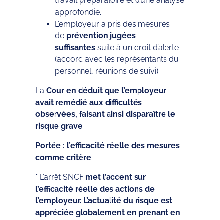
travail préparatoire et d’une analyse
approfondie.
L’employeur a pris des mesures
de
prévention jugées
suffisantes
suite à un droit d’alerte
(accord avec les représentants du
personnel, réunions de suivi).
La
Cour en déduit que l’employeur
avait remédié aux difficultés
observées, faisant ainsi disparaître le
risque grave
.
Portée : l’efficacité réelle des mesures
comme critère
* L’arrêt SNCF
met l’accent sur
l’efficacité réelle des actions de
l’employeur. L’actualité du risque est
appréciée globalement en prenant en