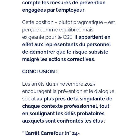
compte les mesures de prévention
engagées par l’employeur
.
Cette position – plutôt pragmatique – est
perçue comme équilibrée mais
exigeante pour le CSE. I
l appartient en
effet aux représentants du personnel
de démontrer que le risque subsiste
malgré les actions correctives
.
CONCLUSION :
Les arrêts du 19 novembre 2025
encouragent la prévention et le dialogue
social
au plus près de la singularité de
chaque contexte professionnel, tout
en soulignant les défis probatoires
auxquels sont confrontés les élus
:
* L’arrêt Carrefour (n° 24-