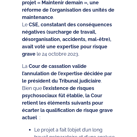
projet « Maintenir demain », une
réforme de l’organisation des unités de
maintenance
.
Le
CSE, constatant des conséquences
négatives (surcharge de travail,
désorganisation, accidents, mal-être),
avait voté une expertise pour risque
grave
le 24 octobre 2023.
La
Cour de cassation valide
l’annulation de l’expertise décidée par
le président du Tribunal judiciaire
.
Bien que
l’existence de risques
psychosociaux fût établie, la Cour
retient les éléments suivants pour
écarter la qualification de risque grave
actuel
:
Le projet a fait l’objet d’un long