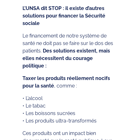
L’UNSA dit STOP : il existe d’autres
solutions pour financer la Sécurité
sociale
Le financement de notre système de
santé ne doit pas se faire sur le dos des
patients.
Des solutions existent, mais
elles nécessitent du courage
politique :
Taxer les produits réellement nocifs
pour la santé
, comme :
• L’alcool
• Le tabac
• Les boissons sucrées
• Les produits ultra-transformés
Ces produits ont un impact bien