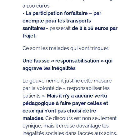
à 100 euros.
•
La participation forfaitaire – par
exemple pour les transports
sanitaires
– passerait
de 8 à 16 euros par
trajet
,
Ce sont les malades qui vont trinquer.
Une fausse « responsabilisation » qui
aggrave les inégalités
Le gouvernement justifie cette mesure
par la volonté de « responsabiliser les
patients ».
Mais il n’y a aucune vertu
pédagogique à faire payer celles et
ceux qui n’ont pas choisi d’être
malades
. Ce discours est non seulement
cynique, mais il creuse davantage les
inégalités sociales dans l’accès aux soins.