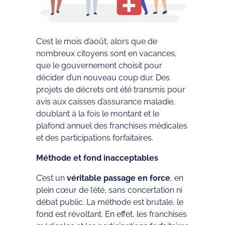
C’est le mois d’août, alors que de
nombreux citoyens sont en vacances,
que le gouvernement choisit pour
décider d’un nouveau coup dur. Des
projets de décrets ont été transmis pour
avis aux caisses d’assurance maladie,
doublant à la fois le montant et le
plafond annuel des franchises médicales
et des participations forfaitaires.
Méthode et fond inacceptables
C’est un
véritable passage en force
, en
plein cœur de l’été, sans concertation ni
débat public. La méthode est brutale, le
fond est révoltant. En effet, les franchises