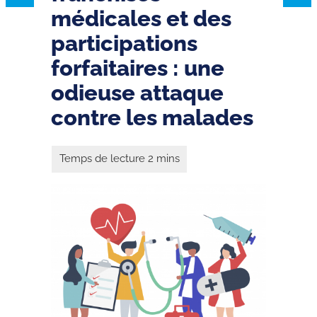
médicales et des
participations
forfaitaires : une
odieuse attaque
contre les malades