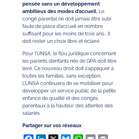
pensée sans un développement
ambitieux des modes d’accueil.
Le
congé parental ne doit jamais être subi
faute de place d’accueil en nombre
suffisant pour les moins de trois ans… Il
doit rester un choix libre et éclairé.
Pour l’UNSA, le flou juridique concernant
les parents d’enfants nés de GPA doit être
levé. Ce nouveau droit doit s’appliquer à
toutes les familles, sans exception.
L’UNSA continuera de se mobiliser pour
développer un service public de la petite
enfance de qualité et des congés
parentaux à la hauteur des attentes des
salariés.
Partager sur vos réseaux