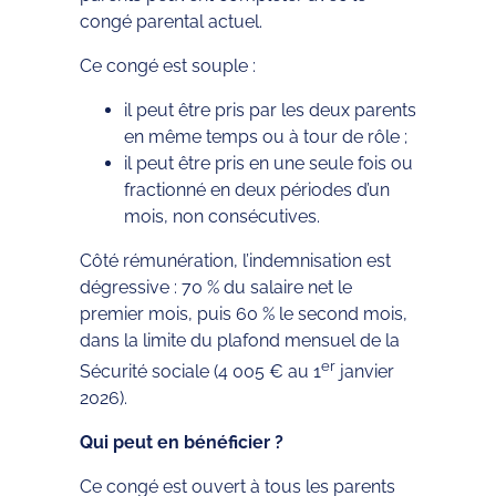
congé parental actuel.
Ce congé est souple :
il peut être pris par les deux parents
en même temps ou à tour de rôle ;
il peut être pris en une seule fois ou
fractionné en deux périodes d’un
mois, non consécutives.
Côté rémunération, l’indemnisation est
dégressive : 70 % du salaire net le
premier mois, puis 60 % le second mois,
dans la limite du plafond mensuel de la
er
Sécurité sociale (4 005 € au 1
janvier
2026).
Qui peut en bénéficier ?
Ce congé est ouvert à tous les parents