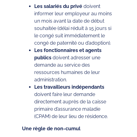
Les salariés du privé
doivent
informer leur employeur au moins
un mois avant la date de début
souhaitée (délai réduit à 15 jours si
le congé suit immédiatement le
congé de paternité ou d’adoption).
Les fonctionnaires et agents
publics
doivent adresser une
demande au service des
ressources humaines de leur
administration.
Les travailleurs indépendants
doivent faire leur demande
directement auprès de la caisse
primaire d’assurance maladie
(CPAM) de leur lieu de résidence.
Une règle de non-cumul