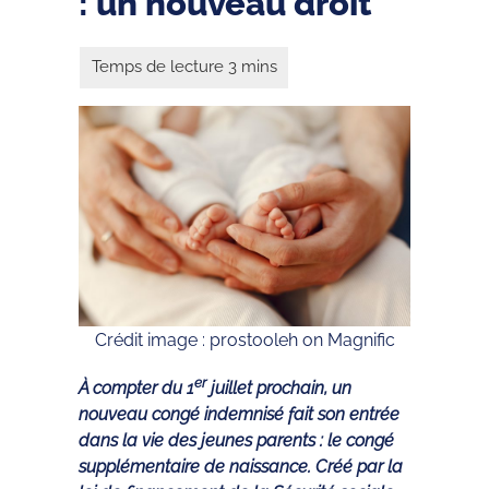
: un nouveau droit
Crédit image : prostooleh on Magnific
er
À compter du 1
juillet prochain, un
nouveau congé indemnisé fait son entrée
dans la vie des jeunes parents : le congé
supplémentaire de naissance. Créé par la