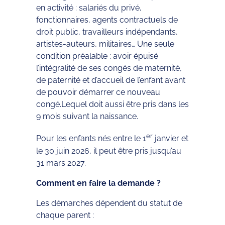
en activité : salariés du privé,
fonctionnaires, agents contractuels de
droit public, travailleurs indépendants,
artistes-auteurs, militaires… Une seule
condition préalable : avoir épuisé
l’intégralité de ses congés de maternité,
de paternité et d’accueil de l’enfant avant
de pouvoir démarrer ce nouveau
congé.Lequel doit aussi être pris dans les
9 mois suivant la naissance.
er
Pour les enfants nés entre le 1
janvier et
le 30 juin 2026, il peut être pris jusqu’au
31 mars 2027.
Comment en faire la demande ?
Les démarches dépendent du statut de
chaque parent :