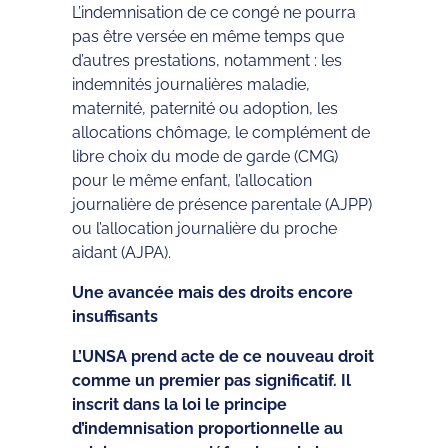
L’indemnisation de ce congé ne pourra
pas être versée en même temps que
d’autres prestations, notamment : les
indemnités journalières maladie,
maternité, paternité ou adoption, les
allocations chômage, le complément de
libre choix du mode de garde (CMG)
pour le même enfant, l’allocation
journalière de présence parentale (AJPP)
ou l’allocation journalière du proche
aidant (AJPA).
Une avancée mais des droits encore
insuffisants
L’UNSA prend acte de ce nouveau droit
comme un premier pas significatif. Il
inscrit dans la loi le principe
d’indemnisation proportionnelle au