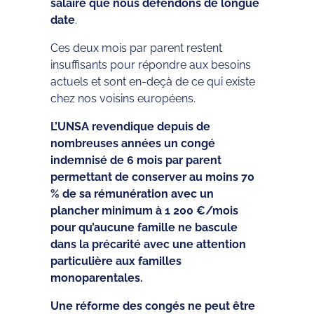
salaire que nous défendons de longue
date
.
Ces deux mois par parent restent
insuffisants pour répondre aux besoins
actuels et sont en-deçà de ce qui existe
chez nos voisins européens.
L’UNSA revendique depuis de
nombreuses années
un congé
indemnisé de 6 mois par parent
permettant de conserver au moins 70
% de sa rémunération avec un
plancher minimum à 1 200 €/mois
pour qu’aucune famille ne bascule
dans la précarité avec une attention
particulière aux familles
monoparentales.
Une réforme des congés ne peut être