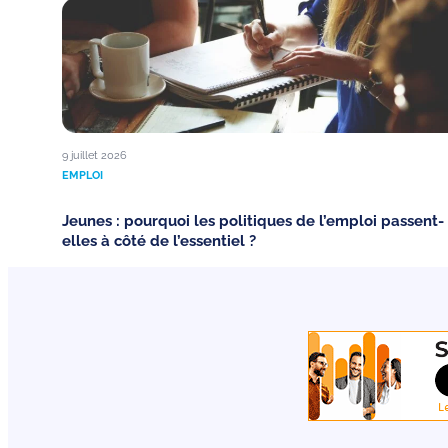
9 juillet 2026
EMPLOI
Jeunes : pourquoi les politiques de l’emploi passent-
elles à côté de l’essentiel ?