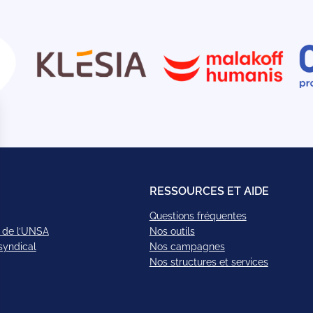
RESSOURCES ET AIDE
Questions fréquentes
 de l’UNSA
Nos outils
syndical
Nos campagnes
Nos structures et services