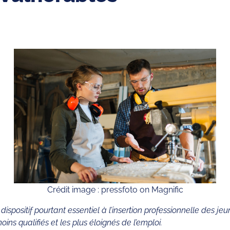
Crédit image : pressfoto on Magnific
dispositif pourtant essentiel à l’insertion professionnelle des jeu
ins qualifiés et les plus éloignés de l’emploi.