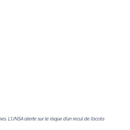
nes. L’UNSA alerte sur le risque d’un recul de l’accès