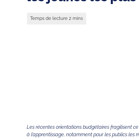
Les récentes orientations budgétaires fragilisent ce 
à l’apprentissage, notamment pour les publics les mo