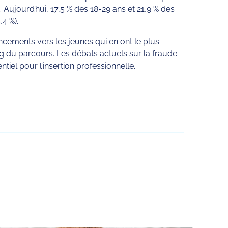
Aujourd’hui, 17,5 % des 18-29 ans et 21,9 % des
,4 %).
ncements vers les jeunes qui en ont le plus
ng du parcours. Les débats actuels sur la fraude
tiel pour l’insertion professionnelle.