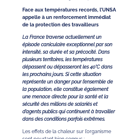
Face aux températures records, l’UNSA
appelle à un renforcement immédiat
de la protection des travailleurs
La France traverse actuellement un
épisode caniculaire exceptionnel par son
intensité, sa durée et sa précocité. Dans
plusieurs territoires, les températures
dépassent ou dépasseront les 40°C dans
les prochains jours. Si cette situation
représente un danger pour l’ensemble de
la population, elle constitue également
une menace directe pour la santé et la
sécurité des millions de salariés et
d’agents publics qui continuent à travailler
dans des conditions parfois extrêmes.
Les effets de la chaleur sur l’organisme
sont pourtant bien connus :