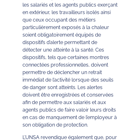
les salariés et les agents publics exerçant
en extérieur, les travailleurs isolés ainsi
que ceux occupant des métiers
particulièrement exposés à la chaleur
soient obligatoirement équipés de
dispositifs d’alerte permettant de
détecter une atteinte à la santé. Ces
dispositifs, tels que certaines montres
connectées professionnelles, doivent
permettre de déclencher un retrait
immédiat de l’activité lorsque des seuils
de danger sont atteints. Les alertes
doivent être enregistrées et conservées
afin de permettre aux salariés et aux
agents publics de faire valoir leurs droits
en cas de manquement de l’employeur à
son obligation de protection.
L’UNSA revendique également que, pour