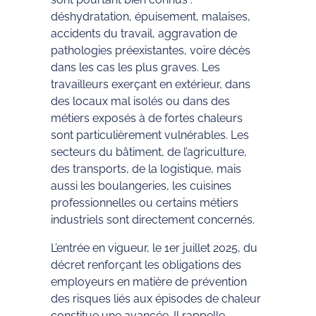
déshydratation, épuisement, malaises,
accidents du travail, aggravation de
pathologies préexistantes, voire décès
dans les cas les plus graves. Les
travailleurs exerçant en extérieur, dans
des locaux mal isolés ou dans des
métiers exposés à de fortes chaleurs
sont particulièrement vulnérables. Les
secteurs du bâtiment, de l’agriculture,
des transports, de la logistique, mais
aussi les boulangeries, les cuisines
professionnelles ou certains métiers
industriels sont directement concernés.
L’entrée en vigueur, le 1er juillet 2025, du
décret renforçant les obligations des
employeurs en matière de prévention
des risques liés aux épisodes de chaleur
constitue une avancée. Il rappelle