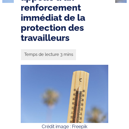
renforcement
immédiat de la
protection des
travailleurs
Crédit image : Freepik