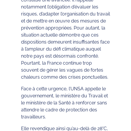
notamment l’obligation d’évaluer les
risques, d’adapter l’organisation du travail
et de mettre en œuvre des mesures de
prévention appropriées. Pour autant, la
situation actuelle démontre que ces
dispositions demeurent insuffisantes face
à l’ampleur du défi climatique auquel
notre pays est désormais confronté.
Pourtant, la France continue trop
souvent de gérer les vagues de fortes
chaleurs comme des crises ponctuelles.
Face à cette urgence, l’UNSA appelle le
gouvernement, le ministère du Travail et
le ministère de la Santé à renforcer sans
attendre le cadre de protection des
travailleurs.
Elle revendique ainsi qu’au-delà de 28°C,