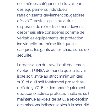
ces mêmes catégories de travailleurs,
des équipements individuels
rafraîchissants deviennent obligatoires
dès 28°C. Vestes, gilets ou autres
dispositifs de refroidissement doivent
désormais être considérés comme de
véritables équipements de protection
individuelle, au même titre que les
casques, les gants ou les chaussures de
sécurité.
L’organisation du travail doit également
évoluer. L’UNSA demande que le travail
isolé soit limité au strict minimum dès
28°C et qu’il soit totalement proscrit au-
delà de 30°C. Elle demande également
qu’aucune activité professionnelle ne soit
maintenue au-delà de 35°C, à l’exception
des missions indispensables à la sécurité