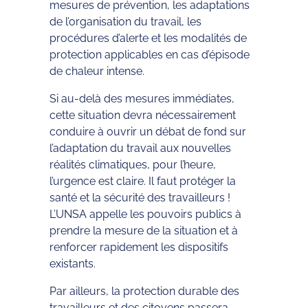
mesures de prévention, les adaptations
de l’organisation du travail, les
procédures d’alerte et les modalités de
protection applicables en cas d’épisode
de chaleur intense.
Si au-delà des mesures immédiates,
cette situation devra nécessairement
conduire à ouvrir un débat de fond sur
l’adaptation du travail aux nouvelles
réalités climatiques, pour l’heure,
l’urgence est claire. Il faut protéger la
santé et la sécurité des travailleurs !
L’UNSA appelle les pouvoirs publics à
prendre la mesure de la situation et à
renforcer rapidement les dispositifs
existants.
Par ailleurs, la protection durable des
travailleurs et des citoyens passera