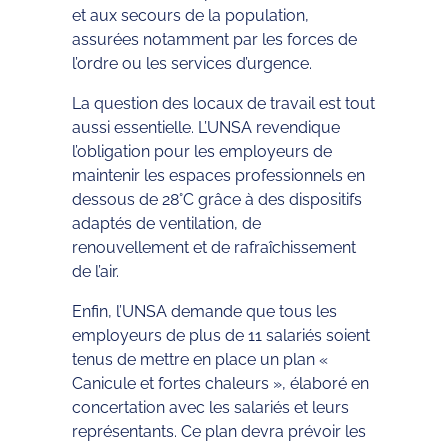
et aux secours de la population,
assurées notamment par les forces de
l’ordre ou les services d’urgence.
La question des locaux de travail est tout
aussi essentielle. L’UNSA revendique
l’obligation pour les employeurs de
maintenir les espaces professionnels en
dessous de 28°C grâce à des dispositifs
adaptés de ventilation, de
renouvellement et de rafraîchissement
de l’air.
Enfin, l’UNSA demande que tous les
employeurs de plus de 11 salariés soient
tenus de mettre en place un plan «
Canicule et fortes chaleurs », élaboré en
concertation avec les salariés et leurs
représentants. Ce plan devra prévoir les