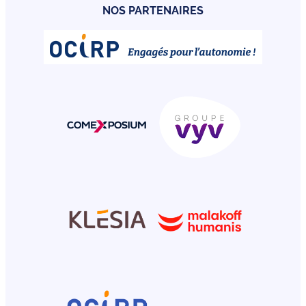
NOS PARTENAIRES