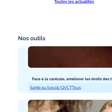
Toutes les actualités
Nos outils
Face à la canicule, améliorer les droits des t
Santé au travail/QVCT
Tous