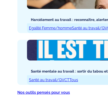
Harcèlement au travail : reconnaître, alerter
Egalité Femme/homme
Santé au travail/Q
Santé mentale au travail : sortir du tabou et
Santé au travail/QVCT
Tous
Nos outils pensés pour vous