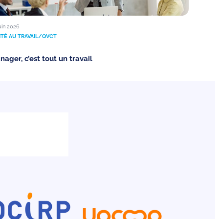
uin 2026
TÉ AU TRAVAIL/QVCT
nager, c’est tout un travail