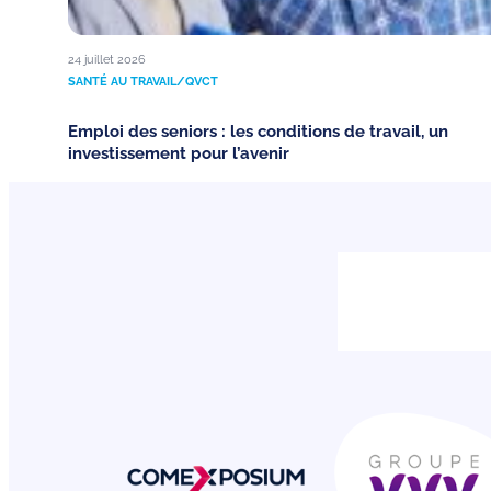
24 juillet 2026
SANTÉ AU TRAVAIL/QVCT
Emploi des seniors : les conditions de travail, un
investissement pour l’avenir