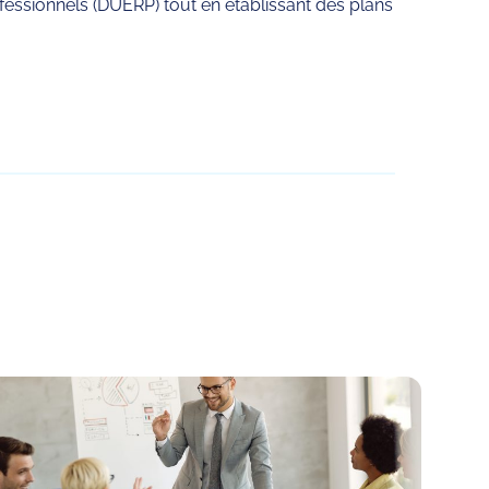
essionnels (DUERP) tout en établissant des plans