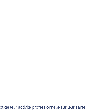
ct de leur activité professionnelle sur leur santé