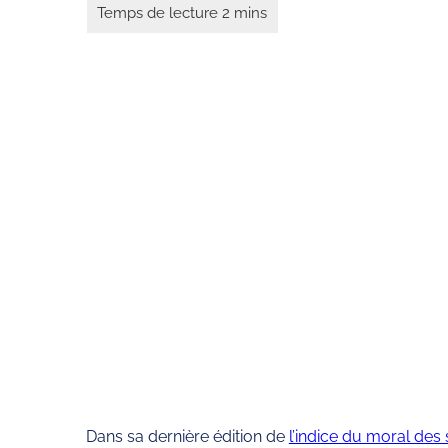
Dans sa dernière édition de
l’indice du moral des 