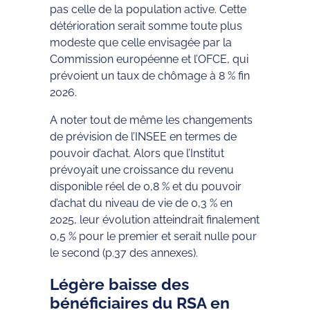
pas celle de la population active. Cette
détérioration serait somme toute plus
modeste que celle envisagée par la
Commission européenne et l’OFCE, qui
prévoient un taux de chômage à 8 % fin
2026.
A noter tout de même les changements
de prévision de l’INSEE en termes de
pouvoir d’achat. Alors que l’Institut
prévoyait une croissance du revenu
disponible réel de 0,8 % et du pouvoir
d’achat du niveau de vie de 0,3 % en
2025, leur évolution atteindrait finalement
0,5 % pour le premier et serait nulle pour
le second (p.37 des annexes).
Légère baisse des
bénéficiaires du RSA en