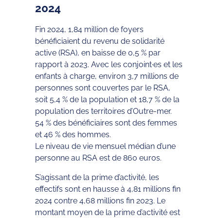
2024
Fin 2024, 1,84 million de foyers
bénéficiaient du revenu de solidarité
active (RSA), en baisse de 0,5 % par
rapport à 2023. Avec les conjoint·es et les
enfants à charge, environ 3,7 millions de
personnes sont couvertes par le RSA,
soit 5,4 % de la population et 18,7 % de la
population des territoires d’Outre-mer.
54 % des bénéficiaires sont des femmes
et 46 % des hommes.
Le niveau de vie mensuel médian d’une
personne au RSA est de 860 euros.
S’agissant de la prime d’activité, les
effectifs sont en hausse à 4,81 millions fin
2024 contre 4,68 millions fin 2023. Le
montant moyen de la prime d’activité est