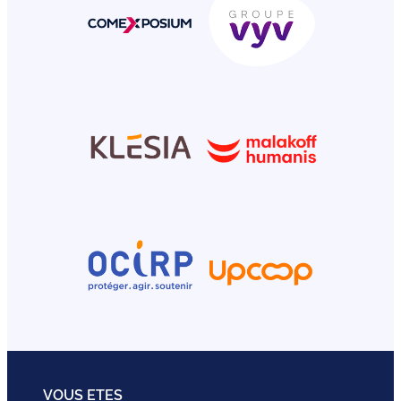
VOUS ETES