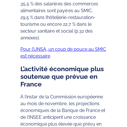
35,5 % des salarié·es des commerces
alimentaires sont payé·es au SMIC,
29,5 % dans l’hôtellerie-restauration-
tourisme ou encore 22,7 % dans le
secteur sanitaire et social (p.32 des
annexes).
Pour l’UNSA, un coup de pouce au SMIC
est nécessaire
L’activité économique plus
soutenue que prévue en
France
À l’instar de la Commission européenne
au mois de novembre, les projections
économiques de la Banque de France et
de l’INSEE anticipent une croissance
économique plus élevée que prévu en