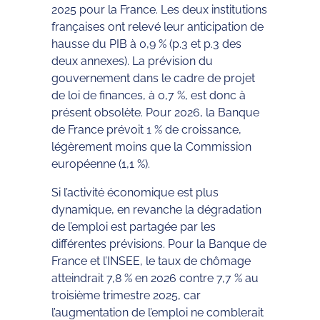
2025 pour la France. Les deux institutions
françaises ont relevé leur anticipation de
hausse du PIB à 0,9 % (p.3 et p.3 des
deux annexes). La prévision du
gouvernement dans le cadre de projet
de loi de finances, à 0,7 %, est donc à
présent obsolète. Pour 2026, la Banque
de France prévoit 1 % de croissance,
légèrement moins que la Commission
européenne (1,1 %).
Si l’activité économique est plus
dynamique, en revanche la dégradation
de l’emploi est partagée par les
différentes prévisions. Pour la Banque de
France et l’INSEE, le taux de chômage
atteindrait 7,8 % en 2026 contre 7,7 % au
troisième trimestre 2025, car
l’augmentation de l’emploi ne comblerait