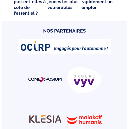
passent-elles à
jeunes les plus
rapidement un
côté de
vulnérables
emploi
l’essentiel ?
NOS PARTENAIRES