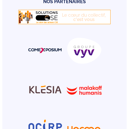
NOS PARTENAIRES