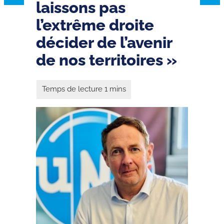
laissons pas
l’extrême droite
décider de l’avenir
de nos territoires »