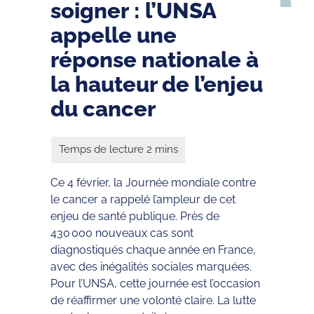
soigner : l’UNSA
appelle une
réponse nationale à
la hauteur de l’enjeu
du cancer
Ce 4 février, la Journée mondiale contre
le cancer a rappelé l’ampleur de cet
enjeu de santé publique. Près de
430 000 nouveaux cas sont
diagnostiqués chaque année en France,
avec des inégalités sociales marquées.
Pour l’UNSA, cette journée est l’occasion
de réaffirmer une volonté claire. La lutte