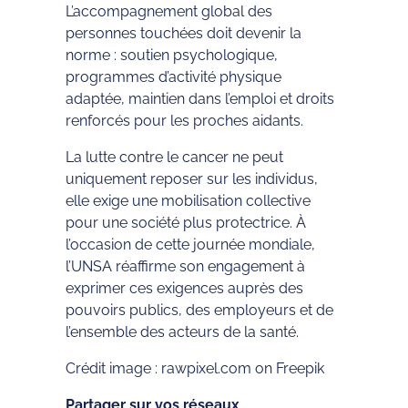
L’accompagnement global des
personnes touchées doit devenir la
norme : soutien psychologique,
programmes d’activité physique
adaptée, maintien dans l’emploi et droits
renforcés pour les proches aidants.
La lutte contre le cancer ne peut
uniquement reposer sur les individus,
elle exige une mobilisation collective
pour une société plus protectrice. À
l’occasion de cette journée mondiale,
l’UNSA réaffirme son engagement à
exprimer ces exigences auprès des
pouvoirs publics, des employeurs et de
l’ensemble des acteurs de la santé.
Crédit image : rawpixel.com on Freepik
Partager sur vos réseaux