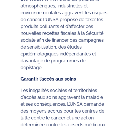
atmosphériques, industrielles et
environnementales aggravent les risques
de cancer. L’UNSA propose de taxer les
produits polluants et d’affecter ces
nouvelles recettes fiscales à la Sécurité
sociale afin de financer des campagnes
de sensibilisation, des études
épidémiologiques indépendantes et
davantage de programmes de
dépistage.
Garantir l’accès aux soins
Les inégalités sociales et territoriales
d’accès aux soins aggravent la maladie
et ses conséquences. L’UNSA demande
des moyens accrus pour les centres de
lutte contre le cancer et une action
déterminée contre les déserts médicaux.