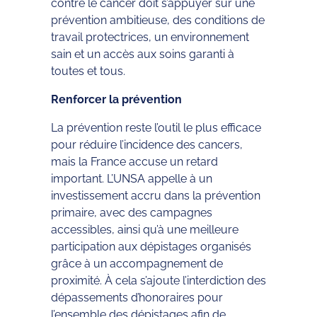
contre le cancer doit s’appuyer sur une
prévention ambitieuse, des conditions de
travail protectrices, un environnement
sain et un accès aux soins garanti à
toutes et tous.
Renforcer la prévention
La prévention reste l’outil le plus efficace
pour réduire l’incidence des cancers,
mais la France accuse un retard
important. L’UNSA appelle à un
investissement accru dans la prévention
primaire, avec des campagnes
accessibles, ainsi qu’à une meilleure
participation aux dépistages organisés
grâce à un accompagnement de
proximité. À cela s’ajoute l’interdiction des
dépassements d’honoraires pour
l’ensemble des dépistages afin de