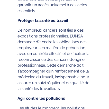
garantir un accès universel à ces actes
essentiels.
Protéger la santé au travail
De nombreux cancers sont liés à des
expositions professionnelles. L’UNSA
demande d’étendre les obligations des
employeurs en matière de prévention,
avec un contrôle effectif, et de faciliter la
reconnaissance des cancers d’origine
professionnelle. Cette démarche doit
s’accompagner d’un renforcement de la
médecine du travail, indispensable pour
assurer un suivi régulier et de qualité de
la santé des travailleurs.
Agir contre les pollutions
Les études le montrent, les pollutions