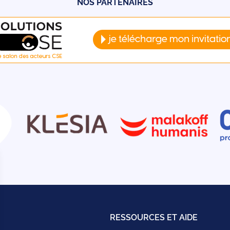
NOS PARTENAIRES
RESSOURCES ET AIDE