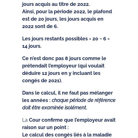
jours acquis au titre de 2022.
Ainsi, pour la période 2022, le plafond
est de 20 jours, les jours acquis en
2022 sont de 6.
Les jours restants possibles = 20 − 6 =
14 jours.
Ce n’est donc pas 8 jours comme le
prétendait l’employeur (qui voulait
déduire 12 jours en y incluant les
congés de 2021).
Dans le calcul, il ne faut pas mélanger
les années :
chaque période de référence
doit être examinée isolément
.
La
Cour confirme que l’employeur avait
raison sur un point :
Le calcul des congés liés à la maladie