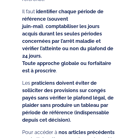
Il faut
identifier chaque période de
référence (souvent
juin‑mai)
,
comptabiliser les jours
acquis durant les seules périodes
concernées par l’arrêt maladie et
vérifier l’atteinte ou non du plafond de
24 jours.
Toute approche globale ou forfaitaire
est à proscrire
.
Les
praticiens doivent éviter de
solliciter des provisions sur congés
payés sans vérifier le plafond légal, de
plaider sans produire un tableau par
période de référence (indispensable
depuis cet décision).
Pour accéder à
nos articles précédents