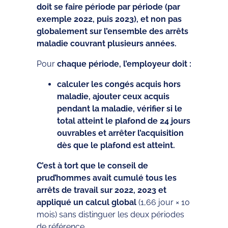
doit se faire période par période (par
exemple 2022, puis 2023), et non pas
globalement sur l’ensemble des arrêts
maladie couvrant plusieurs années.
Pour
chaque période, l’employeur doit :
calculer les congés acquis hors
maladie, ajouter ceux acquis
pendant la maladie, vérifier si le
total atteint le plafond de 24 jours
ouvrables et arrêter l’acquisition
dès que le plafond est atteint.
C’est à tort que le conseil de
prud’hommes avait cumulé tous les
arrêts de travail sur 2022, 2023 et
appliqué un calcul global
(1,66 jour × 10
mois) sans distinguer les deux périodes
de référence.