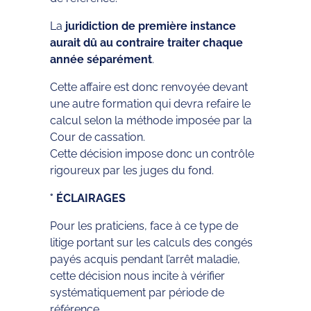
La
juridiction de première instance
aurait dû au contraire traiter chaque
année séparément
.
Cette affaire est donc renvoyée devant
une autre formation qui devra refaire le
calcul selon la méthode imposée par la
Cour de cassation.
Cette décision impose donc un contrôle
rigoureux par les juges du fond.
° ÉCLAIRAGES
Pour les praticiens, face à ce type de
litige portant sur les calculs des congés
payés acquis pendant l’arrêt maladie,
cette décision nous incite à vérifier
systématiquement par période de
référence.