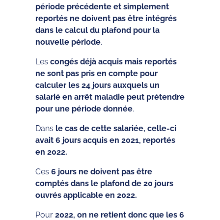
période précédente et simplement
reportés ne doivent pas être intégrés
dans le calcul du plafond pour la
nouvelle période
.
Les
congés déjà acquis mais reportés
ne sont pas pris en compte pour
calculer les 24 jours auxquels un
salarié en arrêt maladie peut prétendre
pour une période donnée
.
Dans
le cas de cette salariée, celle-ci
avait 6 jours acquis en 2021, reportés
en 2022.
Ces
6 jours ne doivent pas être
comptés dans le plafond de 20 jours
ouvrés applicable en 2022.
Pour
2022, on ne retient donc que les 6