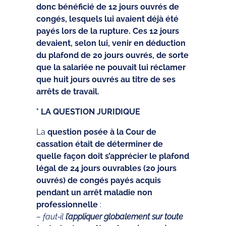
donc bénéficié de 12 jours ouvrés de
congés, lesquels lui avaient déjà été
payés lors de la rupture. Ces 12 jours
devaient, selon lui, venir en déduction
du plafond de 20 jours ouvrés, de sorte
que la salariée ne pouvait lui réclamer
que huit jours ouvrés au titre de ses
arrêts de travail.
° LA QUESTION JURIDIQUE
La
question posée à la Cour de
cassation était de déterminer de
quelle façon doit s’apprécier le plafond
légal de 24 jours ouvrables (20 jours
ouvrés) de congés payés acquis
pendant un arrêt maladie non
professionnelle
:
– faut‑il
l’appliquer globalement sur toute