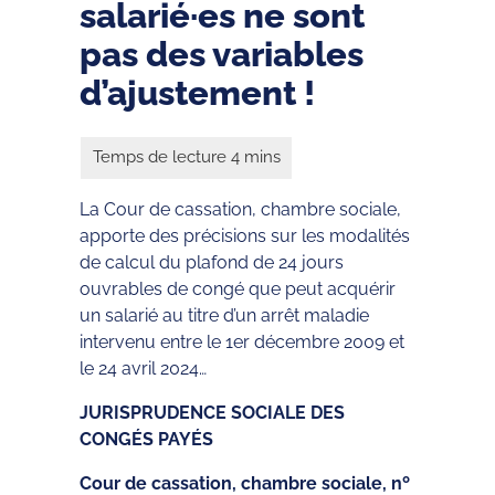
salarié·es ne sont
pas des variables
d’ajustement !
La Cour de cassation, chambre sociale,
apporte des précisions sur les modalités
de calcul du plafond de 24 jours
ouvrables de congé que peut acquérir
un salarié au titre d’un arrêt maladie
intervenu entre le 1er décembre 2009 et
le 24 avril 2024…
JURISPRUDENCE SOCIALE DES
CONGÉS PAYÉS
Cour de cassation, chambre sociale, nº