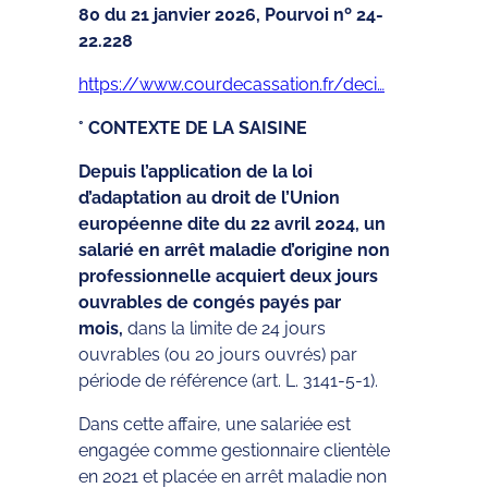
80 du 21 janvier 2026, Pourvoi nº 24-
22.228
https://www.courdecassation.fr/deci…
° CONTEXTE DE LA SAISINE
Depuis l’application de la loi
d’adaptation au droit de l’Union
européenne dite du 22 avril 2024, un
salarié en arrêt maladie d’origine non
professionnelle acquiert deux jours
ouvrables de congés payés par
mois,
dans la limite de 24 jours
ouvrables (ou 20 jours ouvrés) par
période de référence (art. L. 3141-5-1).
Dans cette affaire, une salariée est
engagée comme gestionnaire clientèle
en 2021 et placée en arrêt maladie non