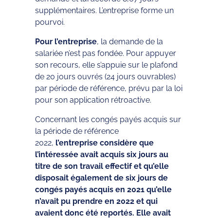
supplémentaires. L’entreprise forme un
pourvoi.
Pour l’entreprise
, la demande de la
salariée n’est pas fondée. Pour appuyer
son recours, elle s’appuie sur le plafond
de 20 jours ouvrés (24 jours ouvrables)
par période de référence, prévu par la loi
pour son application rétroactive.
Concernant les congés payés acquis sur
la période de référence
2022,
l’entreprise considère que
l’intéressée avait acquis six jours au
titre de son travail effectif et qu’elle
disposait également de six jours de
congés payés acquis en 2021 qu’elle
n’avait pu prendre en 2022 et qui
avaient donc été reportés. Elle avait