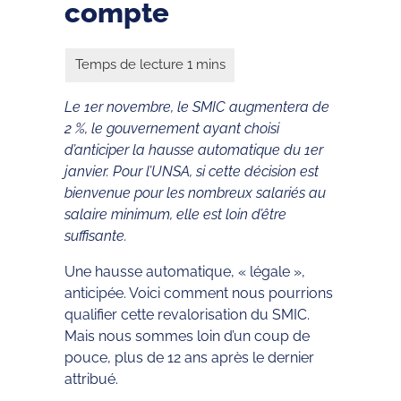
compte
Le 1er novembre, le SMIC augmentera de
2 %, le gouvernement ayant choisi
d’anticiper la hausse automatique du 1er
janvier. Pour l’UNSA, si cette décision est
bienvenue pour les nombreux salariés au
salaire minimum, elle est loin d’être
suffisante.
Une hausse automatique, « légale »,
anticipée. Voici comment nous pourrions
qualifier cette revalorisation du SMIC.
Mais nous sommes loin d’un coup de
pouce, plus de 12 ans après le dernier
attribué.