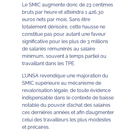
Le SMIC augmente donc de 23 centimes
bruts par heure et atteindra 1 426,30
euros nets par mois. Sans être
totalement dérisoire, cette hausse ne
constitue pas pour autant une faveur
significative pour les plus de 3 millions
de salariés rémunérés au salaire
minimum, souvent à temps partiel ou
travaillant dans les TPE.
L’UNSA revendique une majoration du
SMIC supérieure au mécanisme de
revalorisation légale, de toute évidence
indispensable dans le contexte de baisse
notable du pouvoir d’achat des salaires
ces dernières années et afin d’augmenter
celui des travailleurs les plus modestes
et précaires.