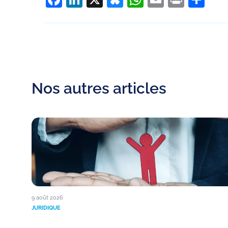
Nos autres articles
9 août 2026
JURIDIQUE