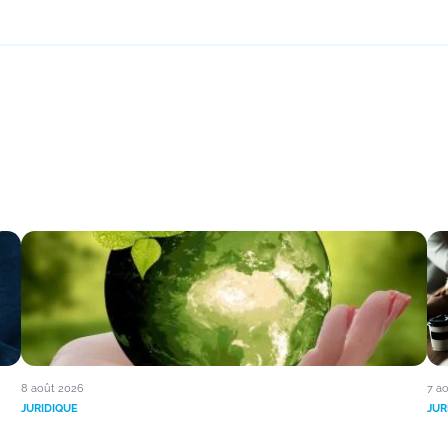
8 août 2026
7 a
JURIDIQUE
JUR