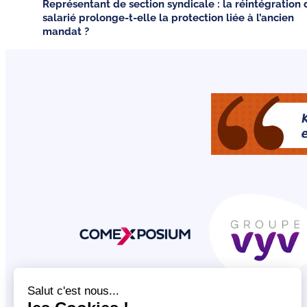
Représentant de section syndicale : la réintégration 
salarié prolonge-t-elle la protection liée à l’ancien
mandat ?