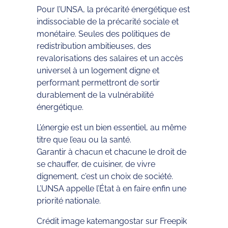
Pour l’UNSA, la précarité énergétique est
indissociable de la précarité sociale et
monétaire. Seules des politiques de
redistribution ambitieuses, des
revalorisations des salaires et un accès
universel à un logement digne et
performant permettront de sortir
durablement de la vulnérabilité
énergétique.
L’énergie est un bien essentiel, au même
titre que l’eau ou la santé.
Garantir à chacun et chacune le droit de
se chauffer, de cuisiner, de vivre
dignement, c’est un choix de société.
L’UNSA appelle l’État à en faire enfin une
priorité nationale.
Crédit image katemangostar sur Freepik