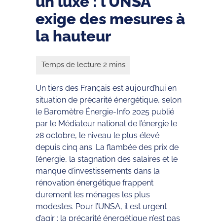
un luxe : l’UNSA
exige des mesures à
la hauteur
Un tiers des Français est aujourd’hui en
situation de précarité énergétique, selon
le Baromètre Énergie-Info 2025 publié
par le Médiateur national de l’énergie le
28 octobre, le niveau le plus élevé
depuis cinq ans. La flambée des prix de
l’énergie, la stagnation des salaires et le
manque d’investissements dans la
rénovation énergétique frappent
durement les ménages les plus
modestes. Pour l’UNSA, il est urgent
d’agir : la précarité énergétique n’est pas