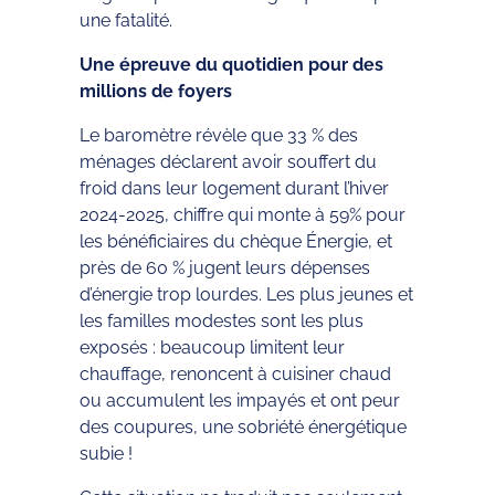
une fatalité.
Une épreuve du quotidien pour des
millions de foyers
Le baromètre révèle que 33 % des
ménages déclarent avoir souffert du
froid dans leur logement durant l’hiver
2024-2025, chiffre qui monte à 59% pour
les bénéficiaires du chèque Énergie, et
près de 60 % jugent leurs dépenses
d’énergie trop lourdes. Les plus jeunes et
les familles modestes sont les plus
exposés : beaucoup limitent leur
chauffage, renoncent à cuisiner chaud
ou accumulent les impayés et ont peur
des coupures, une sobriété énergétique
subie !