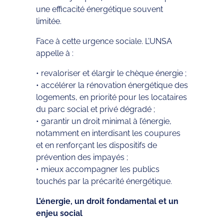
une efficacité énergétique souvent
limitée.
Face à cette urgence sociale. L’UNSA
appelle à :
• revaloriser et élargir le chèque énergie ;
• accélérer la rénovation énergétique des
logements, en priorité pour les locataires
du parc social et privé dégradé ;
• garantir un droit minimal à l’énergie,
notamment en interdisant les coupures
et en renforçant les dispositifs de
prévention des impayés ;
• mieux accompagner les publics
touchés par la précarité énergétique.
L’énergie, un droit fondamental et un
enjeu social