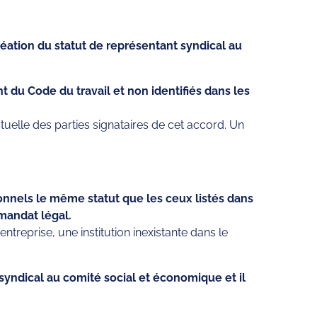
réation du statut de représentant syndical au
 du Code du travail et non identifiés dans les
actuelle des parties signataires de cet accord. Un
nnels le même statut que les ceux listés dans
mandat légal.
’entreprise, une institution inexistante dans le
 syndical au comité social et économique et il