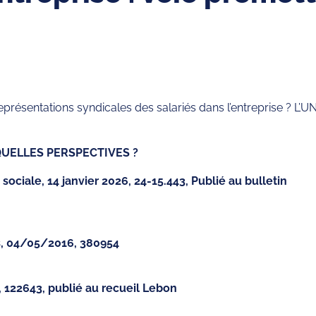
sentations syndicales des salariés dans l’entreprise ? L’UNS
QUELLES PERSPECTIVES ?
sociale, 14 janvier 2026, 24-15.443, Publié au bulletin
s, 04/05/2016, 380954
, 122643, publié au recueil Lebon