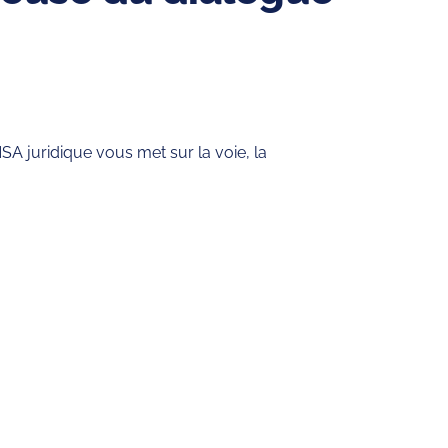
A juridique vous met sur la voie, la