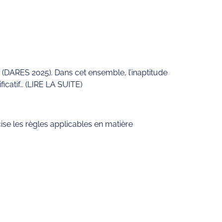
(DARES 2025). Dans cet ensemble, l’inaptitude
icatif… (LIRE LA SUITE)
se les règles applicables en matière