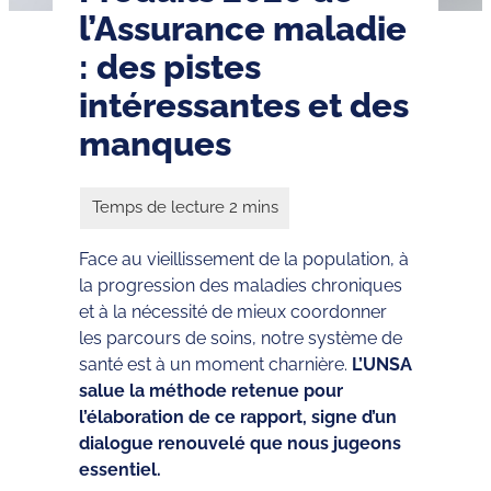
l’Assurance maladie
: des pistes
intéressantes et des
manques
Face au vieillissement de la population, à
la progression des maladies chroniques
et à la nécessité de mieux coordonner
les parcours de soins, notre système de
santé est à un moment charnière.
L’UNSA
salue la méthode retenue pour
l’élaboration de ce rapport, signe d’un
dialogue renouvelé que nous jugeons
essentiel.