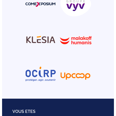
VOUS ETES