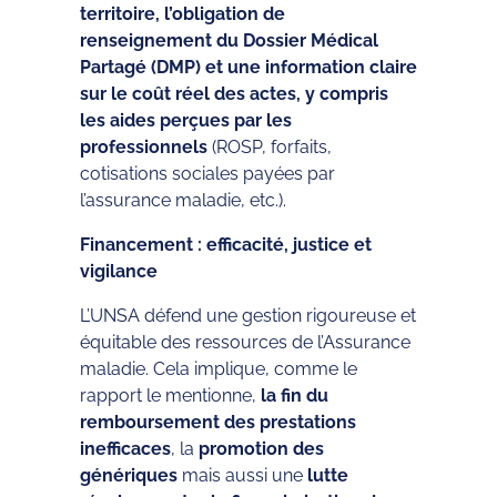
territoire, l’obligation de
renseignement du Dossier Médical
Partagé (DMP) et une information claire
sur le coût réel des actes, y compris
les aides perçues par les
professionnels
(ROSP, forfaits,
cotisations sociales payées par
l’assurance maladie, etc.).
Financement : efficacité, justice et
vigilance
L’UNSA défend une gestion rigoureuse et
équitable des ressources de l’Assurance
maladie. Cela implique, comme le
rapport le mentionne,
la fin du
remboursement des prestations
inefficaces
, la
promotion des
génériques
mais aussi une
lutte