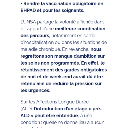
• Rendre la vaccination obligatoire en
EHPAD et pour les soignants.
L’UNSA partage la volonté affichée dans
le rapport d’une
meilleure coordination
des parcours,
notamment en sortie
d’hospitalisation ou dans les situations de
maladie chronique. En revanche,
nous
regrettons son manque d’ambition sur
les soins non programmés. En effet, le
rétablissement des gardes obligatoires
de nuit et de week-end aurait dû être
retenu afin de réduire la pression sur
les urgences.
Sur les Affections Longue Durée
(ALD),
l’introduction d’un étage « pré-
ALD » peut être entendue
, à une
condition : qu’elle ne donne lieu à aucun