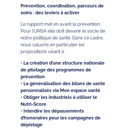
Prévention, coordination, parcours de
soins : des leviers à activer
Le rapport met en avant la prévention.
Pour l’UNSA elle doit devenir le socle de
notre politique de santé. Dans ce cadre,
nous saluons en particulier les
propositions visant à :
• La création d’une structure nationale
de pilotage des programmes de
prévention
• La généralisation des bilans de santé
personnalisés via Mon espace santé
• Obliger les industriels à utiliser le
Nutri-Score
• Interdire les dépassements
d’honoraires pour les campagnes de
dépistage