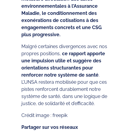
environnementales à l’Assurance
Maladie, le conditionnement des
exonérations de cotisations à des
engagements concrets et une CSG
plus progressive.
Malgré certaines divergences avec nos
propres positions,
ce rapport apporte
une impulsion utile et suggère des
orientations structurantes pour
renforcer notre système de santé
.
L’UNSA restera mobilisée pour que ces
pistes renforcent durablement notre
système de santé, dans une logique de
justice, de solidarité et d’efficacité.
Crédit image : freepik
Partager sur vos réseaux